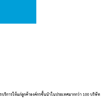
ารบริการให้แก่ลูกค้าองค์กรชั้นนำในประเทศมากกว่า 100 บริษัท