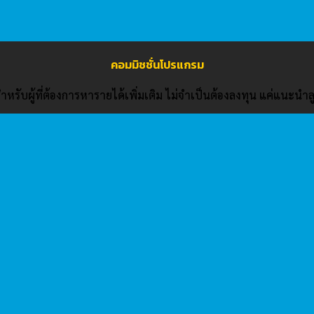
คอมมิชชั่นโปรแกรม
หรับผู้ที่ต้องการหารายได้เพิ่มเติม ไม่จำเป็นต้องลงทุน แค่แนะนำลู