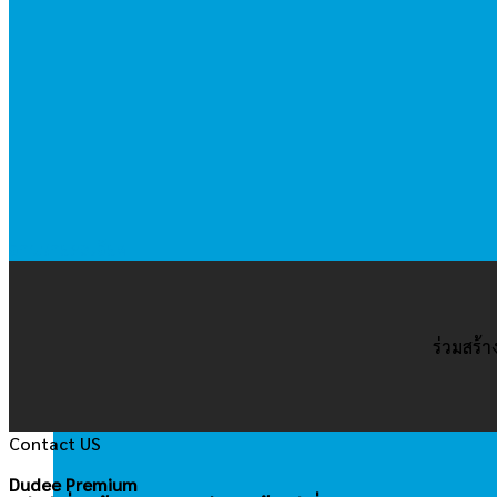
อ่านรายละเอียด
ร่วมสร้
Contact US
Dudee Premium