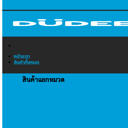
หน้าแรก
สินค้าทั้งหมด
สินค้าแยกหมวด
สินค้าทั้งหมด
สินค้าแนะนำ
เสื้อ
ม่านบังแดดรถยนต์
นาฬิกาแขวนผนัง
Fidget Toy