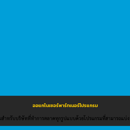
ออแกไนเซอร์พาร์ทเนอร์โปรแกรม
มสำหรับบริษัทที่ทำการตลาดทุกรูปแบบด้วยโปรแกรมที่สามารถแบ่ง