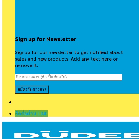
Sign up for Newsletter
Signup for our newsletter to get notified about
sales and new products. Add any text here or
remove it.
ติดต่อผ่าน LINE