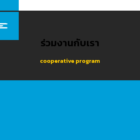
ร่วมงานกับเรา
cooperative program