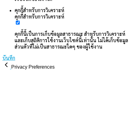
คุกกี้สำหรับการวิเคราะห์
คุกกี้สำหรับการวิเคราะห์
คุกกี้นี้เป็นการเก็บข้อมูลสาธารณะ สำหรับการวิเคราะห์
และเก็บสถิติการใช้งานเว็บไซต์นี้เท่านั้น ไม่ได้เก็บข้อมูล
ส่วนตัวที่ไม่เป็นสาธารณะใดๆ ของผู้ใช้งาน
บันทึก
Privacy Preferences