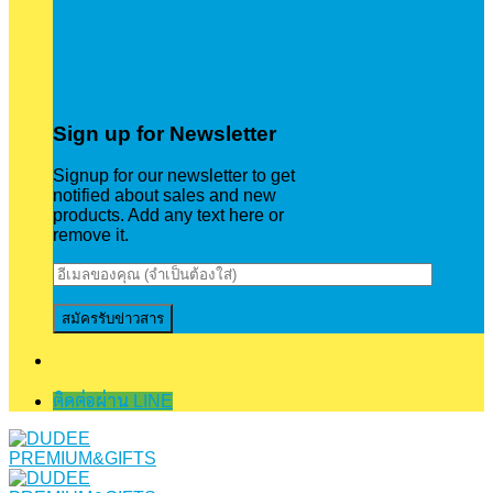
Sign up for Newsletter
Signup for our newsletter to get
notified about sales and new
products. Add any text here or
remove it.
ติดต่อผ่าน LINE