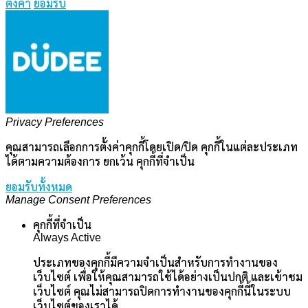
ตั้งค่า
ยอมรับ
Privacy Preferences
คุณสามารถเลือกการตั้งค่าคุกกี้โดยเปิด/ปิด คุกกี้ในแต่ละประเภท
ได้ตามความต้องการ ยกเว้น คุกกี้ที่จำเป็น
ยอมรับทั้งหมด
Manage Consent Preferences
คุกกี้ที่จำเป็น
Always Active
ประเภทของคุกกี้มีความจำเป็นสำหรับการทำงานของ
เว็บไซต์ เพื่อให้คุณสามารถใช้ได้อย่างเป็นปกติ และเข้าชม
เว็บไซต์ คุณไม่สามารถปิดการทำงานของคุกกี้นี้ในระบบ
เว็บไซต์ของเราได้