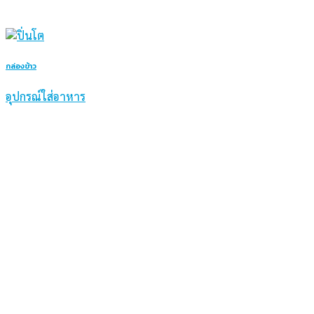
กล่องข้าว
อุปกรณ์ใส่อาหาร