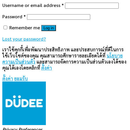
Username or email address
*
Password
*
Remember me
Log in
Lost your password?
เราใช้คุกกี้เพื่อพัฒนาประสิทธิภาพ และประสบการณ์ที่ดีในการ
ใช้เว็บไซต์ของคุณ คุณสามารถศึกษารายละเอียดได้ที่
นโยบาย
ความเป็นส่วนตัว
และสามารถจัดการความเป็นส่วนตัวเองได้ของ
คุณได้เองโดยคลิกที่
ตั้งค่า
ตั้งค่า
ยอมรับ
Privacy Preferences