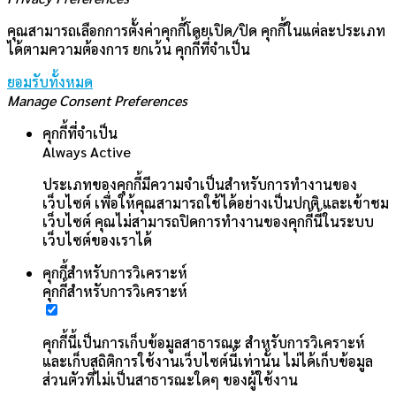
คุณสามารถเลือกการตั้งค่าคุกกี้โดยเปิด/ปิด คุกกี้ในแต่ละประเภท
ได้ตามความต้องการ ยกเว้น คุกกี้ที่จำเป็น
ยอมรับทั้งหมด
Manage Consent Preferences
คุกกี้ที่จำเป็น
Always Active
ประเภทของคุกกี้มีความจำเป็นสำหรับการทำงานของ
เว็บไซต์ เพื่อให้คุณสามารถใช้ได้อย่างเป็นปกติ และเข้าชม
เว็บไซต์ คุณไม่สามารถปิดการทำงานของคุกกี้นี้ในระบบ
เว็บไซต์ของเราได้
คุกกี้สำหรับการวิเคราะห์
คุกกี้สำหรับการวิเคราะห์
คุกกี้นี้เป็นการเก็บข้อมูลสาธารณะ สำหรับการวิเคราะห์
และเก็บสถิติการใช้งานเว็บไซต์นี้เท่านั้น ไม่ได้เก็บข้อมูล
ส่วนตัวที่ไม่เป็นสาธารณะใดๆ ของผู้ใช้งาน