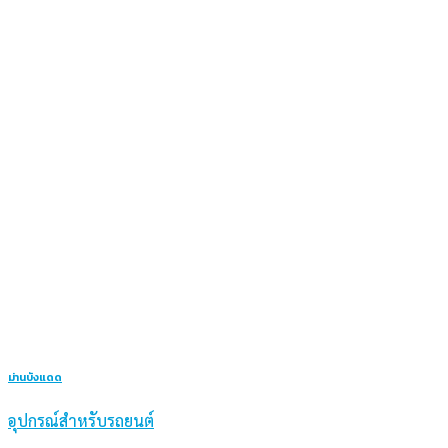
ม่านบังแดด
อุปกรณ์สำหรับรถยนต์