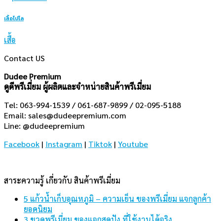
เสื้อโปโล
เสื้อ
Contact US
Dudee Premium
ดูดีพรีเมี่ยม ผู้ผลิตและจำหน่ายสินค้าพรีเมี่ยม
Tel: 063-994-1539 / 061-687-9899 / 02-095-5188
Email:
sales@dudeepremium.com
Line: @dudeepremium
Facebook
|
Instagram
|
Tiktok
|
Youtube
สาระความรู้ เกี่ยวกับ สินค้าพรีเมี่ยม
5 แก้วน้ำเก็บอุณหภูมิ – ความเย็น ของพรีเมี่ยม แจกลูกค้า
ยอดนิยม
3 ขวดพรีเมี่ยม ของแจกสุดปัง ที่ใช้งานได้จริง