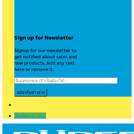
Sign up for Newsletter
Signup for our newsletter to
get notified about sales and
new products. Add any text
here or remove it.
ติดต่อผ่าน LINE