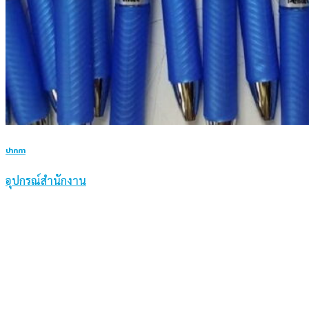
ปากกา
อุปกรณ์สำนักงาน