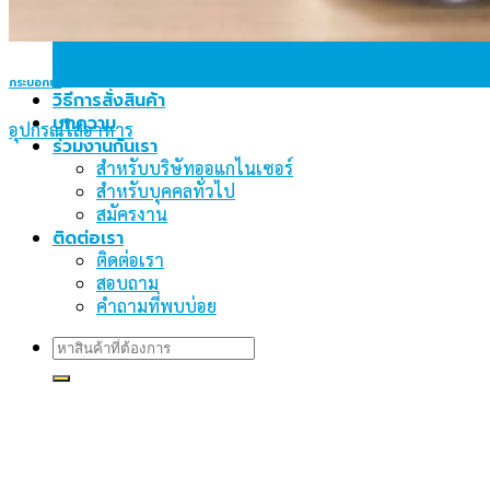
กระบอกน้ำ
วิธีการสั่งสินค้า
บทความ
อุปกรณ์ใส่อาหาร
ร่วมงานกันเรา
สำหรับบริษัทออแกไนเซอร์
สำหรับบุคคลทั่วไป
สมัครงาน
ติดต่อเรา
ติดต่อเรา
สอบถาม
คำถามที่พบบ่อย
Search
for: