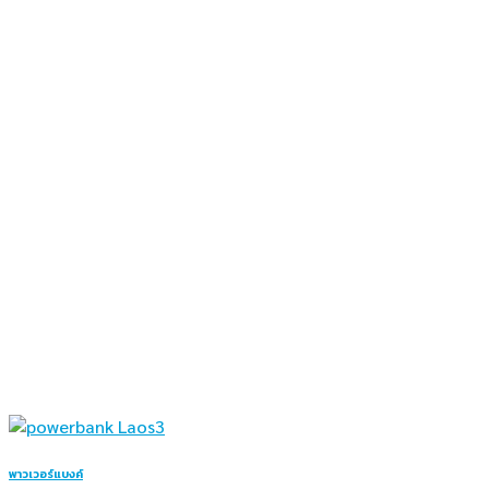
พาวเวอร์แบงค์