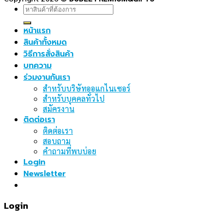
Search
for:
หน้าแรก
สินค้าทั้งหมด
วิธีการสั่งสินค้า
บทความ
ร่วมงานกันเรา
สำหรับบริษัทออแกไนเซอร์
สำหรับบุคคลทั่วไป
สมัครงาน
ติดต่อเรา
ติดต่อเรา
สอบถาม
คำถามที่พบบ่อย
Login
Newsletter
Login