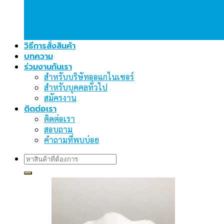
วิธีการสั่งสินค้า
บทความ
ร่วมงานกันเรา
สำหรับบริษัทออแกไนเซอร์
สำหรับบุคคลทั่วไป
สมัครงาน
ติดต่อเรา
ติดต่อเรา
สอบถาม
คำถามที่พบบ่อย
Search
for: