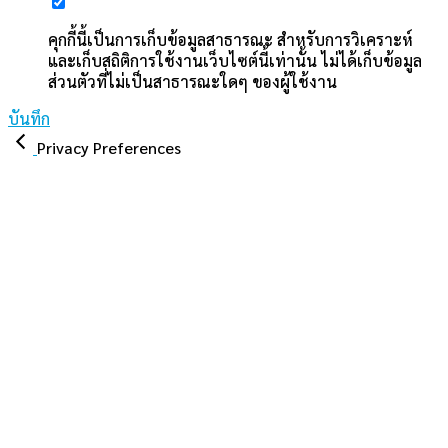
คุกกี้นี้เป็นการเก็บข้อมูลสาธารณะ สำหรับการวิเคราะห์
และเก็บสถิติการใช้งานเว็บไซต์นี้เท่านั้น ไม่ได้เก็บข้อมูล
ส่วนตัวที่ไม่เป็นสาธารณะใดๆ ของผู้ใช้งาน
บันทึก
Privacy Preferences