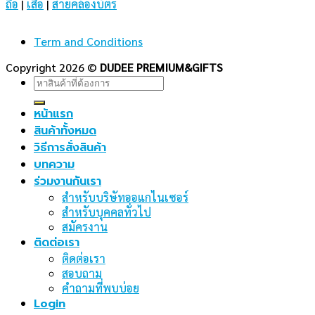
ถือ
|
เสื้อ
|
สายคล้องบัตร
Term and Conditions
Copyright 2026 ©
DUDEE PREMIUM&GIFTS
Search
for:
หน้าแรก
สินค้าทั้งหมด
วิธีการสั่งสินค้า
บทความ
ร่วมงานกันเรา
สำหรับบริษัทออแกไนเซอร์
สำหรับบุคคลทั่วไป
สมัครงาน
ติดต่อเรา
ติดต่อเรา
สอบถาม
คำถามที่พบบ่อย
Login