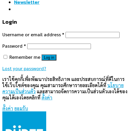
Newsletter
Login
Username or email address
*
Password
*
Remember me
Log in
Lost your password?
เราใช้คุกกี้เพื่อพัฒนาประสิทธิภาพ และประสบการณ์ที่ดีในการ
ใช้เว็บไซต์ของคุณ คุณสามารถศึกษารายละเอียดได้ที่
นโยบาย
ความเป็นส่วนตัว
และสามารถจัดการความเป็นส่วนตัวเองได้ของ
คุณได้เองโดยคลิกที่
ตั้งค่า
ตั้งค่า
ยอมรับ