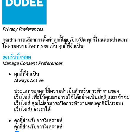
Privacy Preferences
คุณสามารถเลือกการตั้งค่าคุกกี้โดยเปิด/ปิด คุกกี้ในแต่ละประเภท
ได้ตามความต้องการ ยกเว้น คุกกี้ที่จำเป็น
ยอมรับทั้งหมด
Manage Consent Preferences
คุกกี้ที่จำเป็น
Always Active
ประเภทของคุกกี้มีความจำเป็นสำหรับการทำงานของ
เว็บไซต์ เพื่อให้คุณสามารถใช้ได้อย่างเป็นปกติ และเข้าชม
เว็บไซต์ คุณไม่สามารถปิดการทำงานของคุกกี้นี้ในระบบ
เว็บไซต์ของเราได้
คุกกี้สำหรับการวิเคราะห์
คุกกี้สำหรับการวิเคราะห์