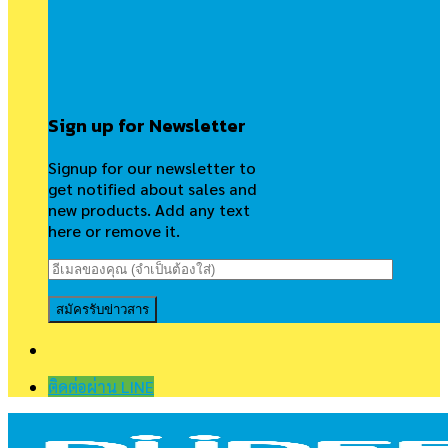
Sign up for Newsletter
Signup for our newsletter to
get notified about sales and
new products. Add any text
here or remove it.
ติดต่อผ่าน LINE