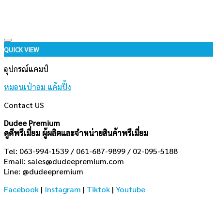
Add to wishlist
QUICK VIEW
อุปกรณ์แคมป์
หมอนเป่าลม แค้มปิ้ง
Contact US
Dudee Premium
ดูดีพรีเมี่ยม ผู้ผลิตและจำหน่ายสินค้าพรีเมี่ยม
Tel: 063-994-1539 / 061-687-9899 / 02-095-5188
Email:
sales@dudeepremium.com
Line: @dudeepremium
Facebook
|
Instagram
|
Tiktok
|
Youtube