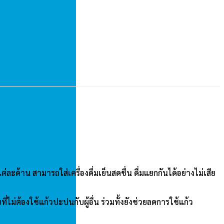
ะด้าน สามารถใส่เครื่องดื่มเย็นสดชื่น ดื่มแยกกันได้อย่างไม่เสีย
ม่ต้องใช้แก้วปะปนกับผู้อื่น ร่วมทั้งยังช่วยลดการใช้แก้ว