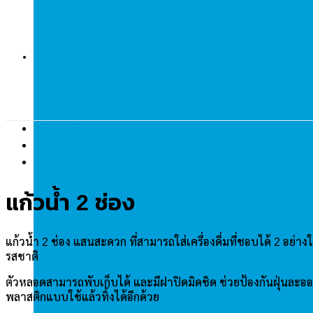
Description
Additional information
Reviews (0)
แก้วน้ำ 2 ช่อง
แก้วน้ำ 2 ช่อง แสนสะดวก ที่สามารถใส่เครื่องดื่มที่ชอบได้ 2 อย่า
รสชาติ
ตัวหลอดสามารถพับเก็บได้ และมีฝาปิดมิดชิด ช่วยป้องกันฝุ่นละออง 
พลาสติกแบบใช้แล้วทิ้งได้อีกด้วย