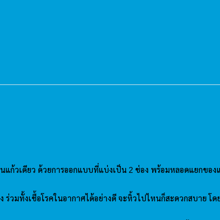
งในแก้วเดียว ด้วยการออกแบบที่แบ่งเป็น 2 ช่อง พร้อมหลอดแยกของแต่ล
ร่วมทั้งเชื้อโรคในอากาศได้อย่างดี จะหิ้วไปไหนก็สะดวกสบาย โดยที่ไ