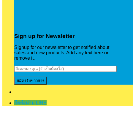
Sign up for Newsletter
Signup for our newsletter to get notified about
sales and new products. Add any text here or
remove it.
ติดต่อผ่าน LINE