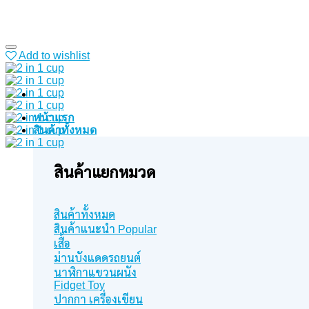
Add to wishlist
หน้าแรก
สินค้าทั้งหมด
สินค้าแยกหมวด
สินค้าทั้งหมด
สินค้าแนะนำ
เสื้อ
ม่านบังแดดรถยนต์
นาฬิกาแขวนผนัง
Fidget Toy
ปากกา เครื่องเขียน