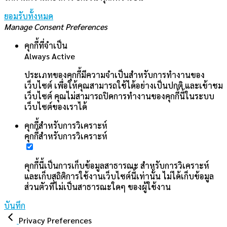
คุกกี้สำหรับการวิเคราะห์
คุกกี้นี้เป็นการเก็บข้อมูลสาธารณะ สำหรับการวิเคราะห์
และเก็บสถิติการใช้งานเว็บไซต์นี้เท่านั้น ไม่ได้เก็บข้อมูล
ส่วนตัวที่ไม่เป็นสาธารณะใดๆ ของผู้ใช้งาน
บันทึก
Privacy Preferences