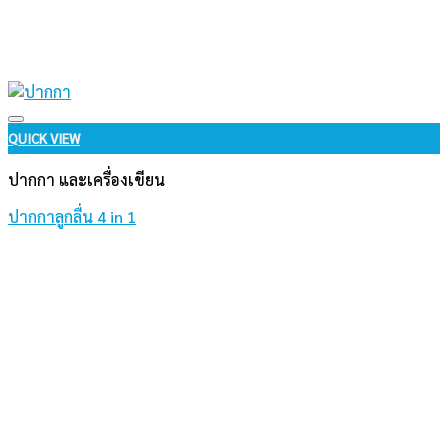
Add to wishlist
QUICK VIEW
ปากกา และเครื่องเขียน
ปากกาลูกลื่น 4 in 1