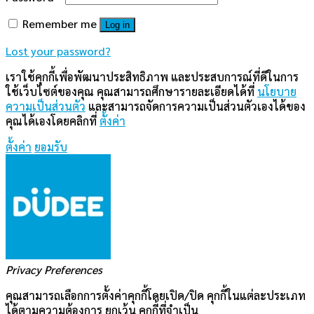
Privacy Preferences
คุณสามารถเลือกการตั้งค่าคุกกี้โดยเปิด/ปิด คุกกี้ในแต่ละประเภท
ได้ตามความต้องการ ยกเว้น คุกกี้ที่จำเป็น
ยอมรับทั้งหมด
Manage Consent Preferences
คุกกี้ที่จำเป็น
Always Active
ประเภทของคุกกี้มีความจำเป็นสำหรับการทำงานของ
เว็บไซต์ เพื่อให้คุณสามารถใช้ได้อย่างเป็นปกติ และเข้าชม
เว็บไซต์ คุณไม่สามารถปิดการทำงานของคุกกี้นี้ในระบบ
เว็บไซต์ของเราได้
คุกกี้สำหรับการวิเคราะห์