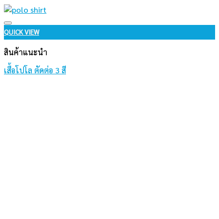
Add to wishlist
QUICK VIEW
สินค้าแนะนำ
เสื้อโปโล ตัดต่อ 3 สี