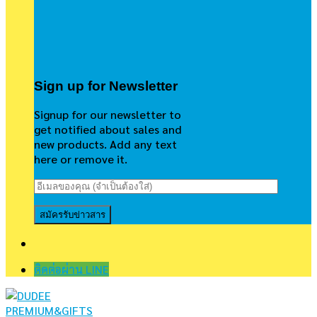
Sign up for Newsletter
Signup for our newsletter to
get notified about sales and
new products. Add any text
here or remove it.
ติดต่อผ่าน LINE