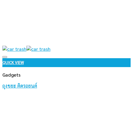
Add to wishlist
QUICK VIEW
Gadgets
ถุงขยะ ติดรถยนต์