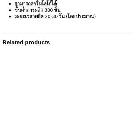
สามารถสกรีนโลโก้ได้
ขั้นต่ำการผลิต 300 ชิ้น
ระยะเวลาผลิต 20-30 วัน (โดยประมาณ)
Related products