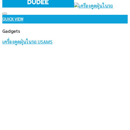
Add to wishlist
QUICK VIEW
Gadgets
เครื่องดูดฝุ่นในรถ USAMS