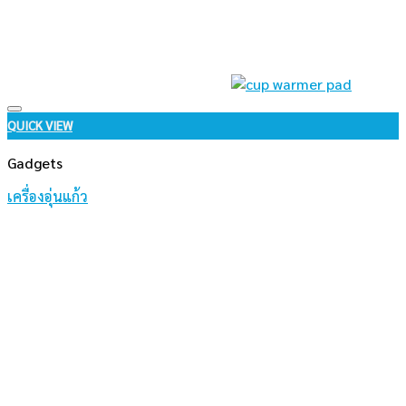
Add to wishlist
QUICK VIEW
Gadgets
เครื่องอุ่นแก้ว