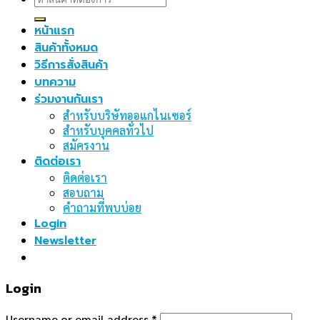
for:
หน้าแรก
สินค้าทั้งหมด
วิธีการสั่งสินค้า
บทความ
ร่วมงานกันเรา
สำหรับบริษัทออแกไนเซอร์
สำหรับบุคคลทั่วไป
สมัครงาน
ติดต่อเรา
ติดต่อเรา
สอบถาม
คำถามที่พบบ่อย
Login
Newsletter
Login
Username or email address
*