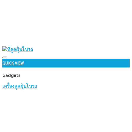
Add to wishlist
QUICK VIEW
Gadgets
เครื่องดูดฝุ่นในรถ