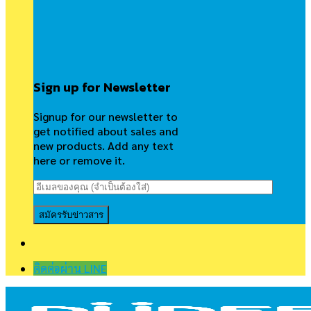
Sign up for Newsletter
Signup for our newsletter to
get notified about sales and
new products. Add any text
here or remove it.
ติดต่อผ่าน LINE