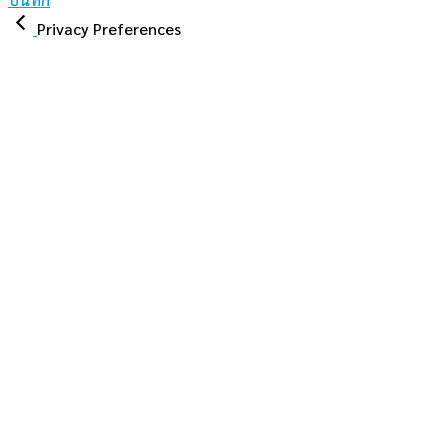
Privacy Preferences