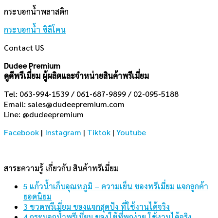
กระบอกน้ำพลาสติก
กระบอกน้ำ ซิลิโคน
Contact US
Dudee Premium
ดูดีพรีเมี่ยม ผู้ผลิตและจำหน่ายสินค้าพรีเมี่ยม
Tel: 063-994-1539 / 061-687-9899 / 02-095-5188
Email:
sales@dudeepremium.com
Line: @dudeepremium
Facebook
|
Instagram
|
Tiktok
|
Youtube
สาระความรู้ เกี่ยวกับ สินค้าพรีเมี่ยม
5 แก้วน้ำเก็บอุณหภูมิ – ความเย็น ของพรีเมี่ยม แจกลูกค้า
ยอดนิยม
3 ขวดพรีเมี่ยม ของแจกสุดปัง ที่ใช้งานได้จริง
4 กระบอกน้ำพรีเมี่ยม ของใช้ที่พกง่าย ใช้งานได้จริง