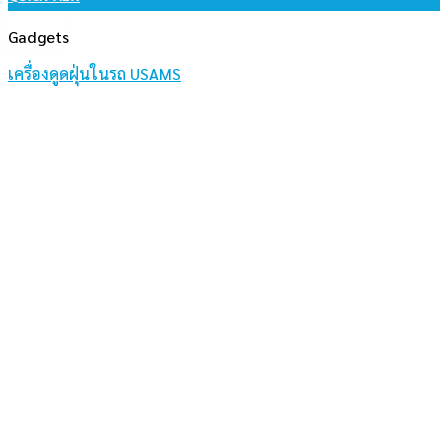
Gadgets
เครื่องดูดฝุ่นในรถ USAMS