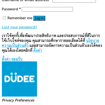
Password
*
Remember me
Log in
Lost your password?
เราใช้คุกกี้เพื่อพัฒนาประสิทธิภาพ และประสบการณ์ที่ดีในการ
ใช้เว็บไซต์ของคุณ คุณสามารถศึกษารายละเอียดได้ที่
นโยบาย
ความเป็นส่วนตัว
และสามารถจัดการความเป็นส่วนตัวเองได้ของ
คุณได้เองโดยคลิกที่
ตั้งค่า
ตั้งค่า
ยอมรับ
Privacy Preferences