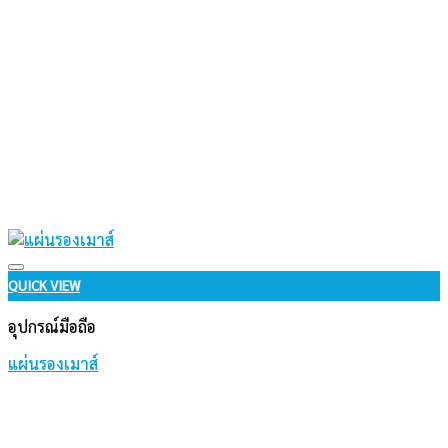
Add to wishlist
QUICK VIEW
อุปกรณ์มือถือ
แผ่นรองเมาส์