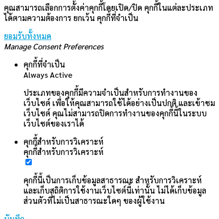
คุณสามารถเลือกการตั้งค่าคุกกี้โดยเปิด/ปิด คุกกี้ในแต่ละประเภท
ได้ตามความต้องการ ยกเว้น คุกกี้ที่จำเป็น
ยอมรับทั้งหมด
Manage Consent Preferences
คุกกี้ที่จำเป็น
Always Active
ประเภทของคุกกี้มีความจำเป็นสำหรับการทำงานของ
เว็บไซต์ เพื่อให้คุณสามารถใช้ได้อย่างเป็นปกติ และเข้าชม
เว็บไซต์ คุณไม่สามารถปิดการทำงานของคุกกี้นี้ในระบบ
เว็บไซต์ของเราได้
คุกกี้สำหรับการวิเคราะห์
คุกกี้สำหรับการวิเคราะห์
คุกกี้นี้เป็นการเก็บข้อมูลสาธารณะ สำหรับการวิเคราะห์
และเก็บสถิติการใช้งานเว็บไซต์นี้เท่านั้น ไม่ได้เก็บข้อมูล
ส่วนตัวที่ไม่เป็นสาธารณะใดๆ ของผู้ใช้งาน
บันทึก