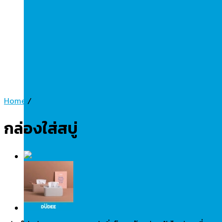
Home
/
อื่นๆ
กล่องใส่สบู่