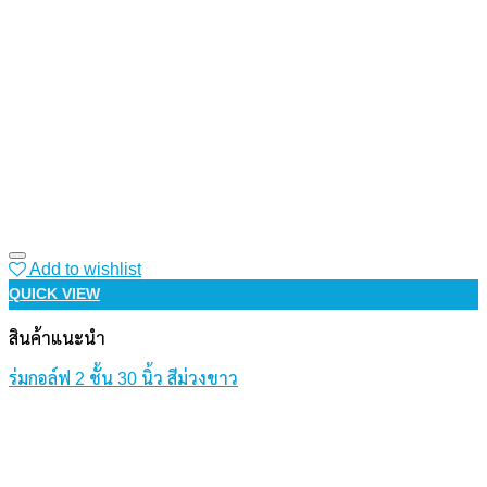
Add to wishlist
QUICK VIEW
สินค้าแนะนำ
ร่มกอล์ฟ 2 ชั้น 30 นิ้ว สีม่วงขาว