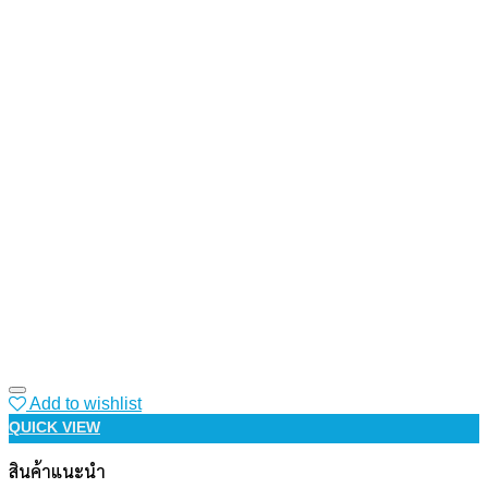
Add to wishlist
QUICK VIEW
สินค้าแนะนำ