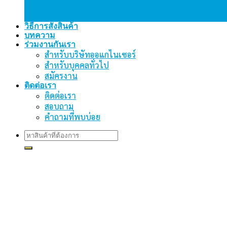
วิธีการสั่งสินค้า
บทความ
ร่วมงานกันเรา
สำหรับบริษัทออแกไนเซอร์
สำหรับบุคคลทั่วไป
สมัครงาน
ติดต่อเรา
ติดต่อเรา
สอบถาม
คำถามที่พบบ่อย
Search
for: