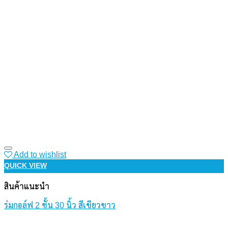
Add to wishlist
QUICK VIEW
สินค้าแนะนำ
ร่มกอล์ฟ 2 ชั้น 30 นิ้ว สีเขียวขาว