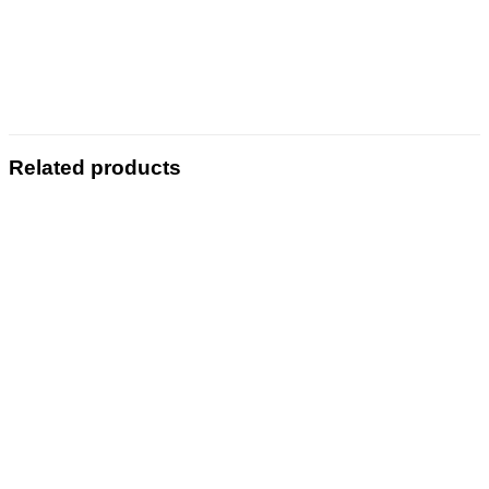
Related products