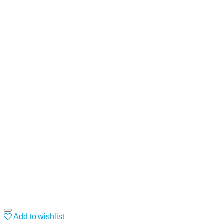
Add to wishlist