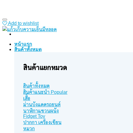
Add to wishlist
หน้าแรก
สินค้าทั้งหมด
สินค้าแยกหมวด
สินค้าทั้งหมด
สินค้าแนะนำ
เสื้อ
ม่านบังแดดรถยนต์
นาฬิกาแขวนผนัง
Fidget Toy
ปากกา เครื่องเขียน
หมวก