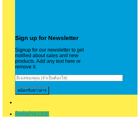
Sign up for Newsletter
Signup for our newsletter to get
notified about sales and new
products. Add any text here or
remove it.
ติดต่อผ่าน LINE