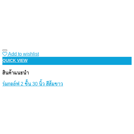
Add to wishlist
QUICK VIEW
สินค้าแนะนำ
ร่มกอล์ฟ 2 ชั้น 30 นิ้ว สีส้มขาว