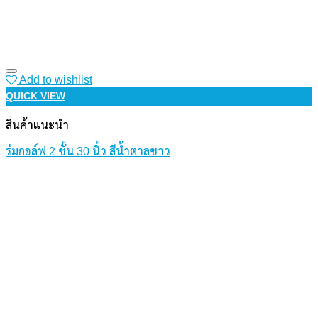
Add to wishlist
QUICK VIEW
สินค้าแนะนำ
ร่มกอล์ฟ 2 ชั้น 30 นิ้ว สีน้ำตาลขาว