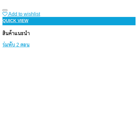
Add to wishlist
QUICK VIEW
สินค้าแนะนำ
ร่มพับ 2 ตอน