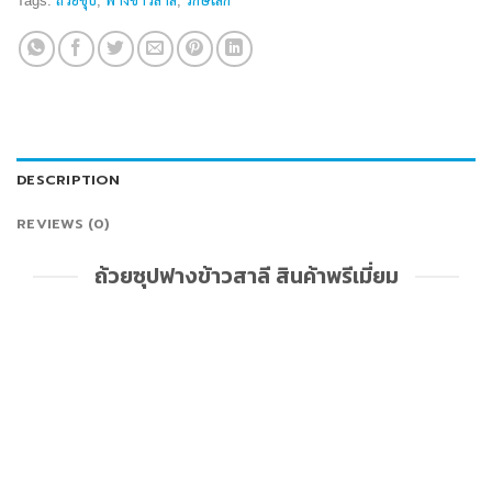
Tags:
ถ้วยซุป
,
ฟางข้าวสาลี
,
รักษ์โลก
DESCRIPTION
REVIEWS (0)
ถ้วยซุปฟางข้าวสาลี สินค้าพรีเมี่ยม