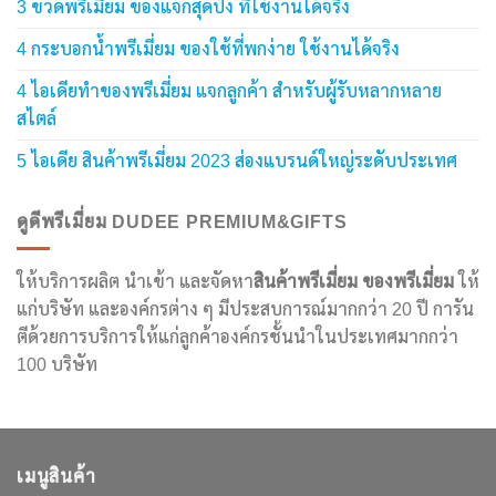
3 ขวดพรีเมี่ยม ของแจกสุดปัง ที่ใช้งานได้จริง
4 กระบอกน้ำพรีเมี่ยม ของใช้ที่พกง่าย ใช้งานได้จริง
4 ไอเดียทำของพรีเมี่ยม แจกลูกค้า สำหรับผู้รับหลากหลาย
สไตล์
5 ไอเดีย สินค้าพรีเมี่ยม 2023 ส่องแบรนด์ใหญ่ระดับประเทศ
ดูดีพรีเมี่ยม DUDEE PREMIUM&GIFTS
ให้บริการผลิต นำเข้า และจัดหา
สินค้าพรีเมี่ยม
ของพรีเมี่ยม
ให้
แก่บริษัท และองค์กรต่าง ๆ มีประสบการณ์มากกว่า 20 ปี การัน
ตีด้วยการบริการให้แก่ลูกค้าองค์กรชั้นนำในประเทศมากกว่า
100 บริษัท
เมนูสินค้า