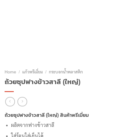
Home
/
แก้วพรีเมี่ยม
/
กระบอกน้ำพลาสติก
ถ้วยซุปฟางข้าวสาลี (ใหญ่)
ถ้วยซุปฟางข้าวสาลี (ใหญ่) สินค้าพรีเมี่ยม
ผลิตจากฟางข้าวสาลี
ใส่ร้อนใส่เย็นได้