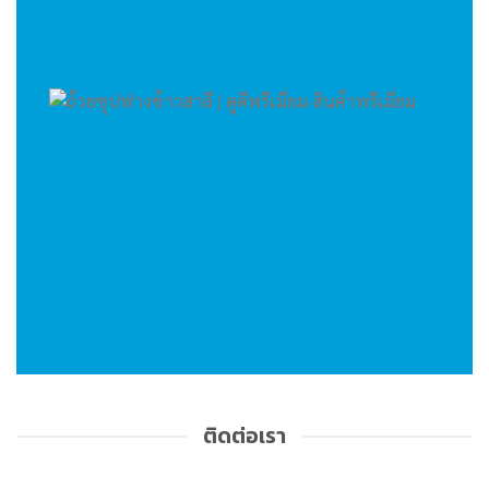
ติดต่อเรา