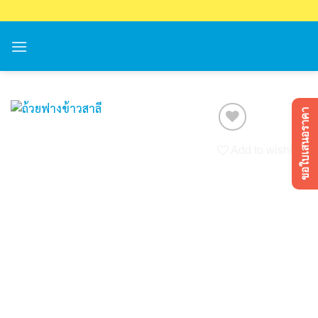
Skip
to
content
ขอใบเสนอราคา
Add to wishlist