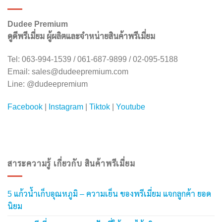
Dudee Premium
ดูดีพรีเมี่ยม ผู้ผลิตและจำหน่ายสินค้าพรีเมี่ยม
Tel: 063-994-1539 / 061-687-9899 / 02-095-5188
Email:
sales@dudeepremium.com
Line: @dudeepremium
Facebook
|
Instagram
|
Tiktok
|
Youtube
สาระความรู้ เกี่ยวกับ สินค้าพรีเมี่ยม
5 แก้วน้ำเก็บอุณหภูมิ – ความเย็น ของพรีเมี่ยม แจกลูกค้า ยอด
นิยม