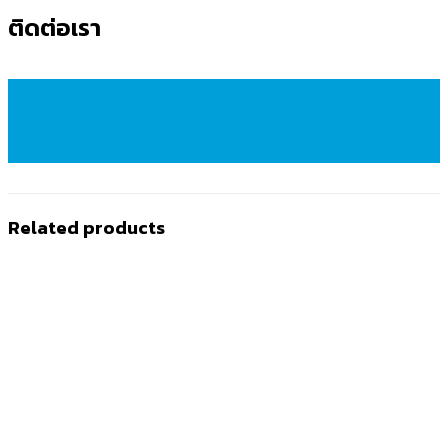
ติดต่อเรา
Related products