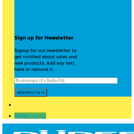
Sign up for Newsletter
Signup for our newsletter to
get notified about sales and
new products. Add any text
here or remove it.
ติดต่อผ่าน LINE