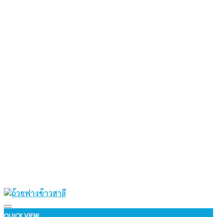
Add to wishlist
QUICK VIEW