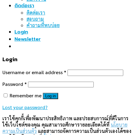
ติดต่อเรา
ติดต่อเรา
สอบถาม
คำถามที่พบบ่อย
Login
Newsletter
Login
Username or email address
*
Password
*
Remember me
Log in
Lost your password?
เราใช้คุกกี้เพื่อพัฒนาประสิทธิภาพ และประสบการณ์ที่ดีในการ
ใช้เว็บไซต์ของคุณ คุณสามารถศึกษารายละเอียดได้ที่
นโยบาย
ความเป็นส่วนตัว
และสามารถจัดการความเป็นส่วนตัวเองได้ของ