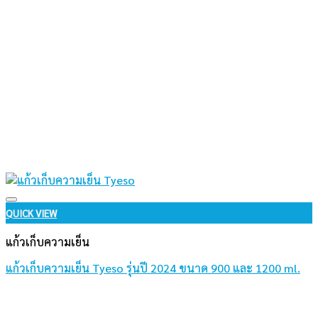
Add to wishlist
QUICK VIEW
แก้วเก็บความเย็น
แก้วเก็บความเย็น Tyeso รุ่นปี 2024 ขนาด 900 และ 1200 ml.