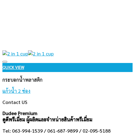
Add to wishlist
QUICK VIEW
กระบอกน้ำพลาสติก
แก้วน้ำ 2 ช่อง
Contact US
Dudee Premium
ดูดีพรีเมี่ยม ผู้ผลิตและจำหน่ายสินค้าพรีเมี่ยม
Tel: 063-994-1539 / 061-687-9899 / 02-095-5188